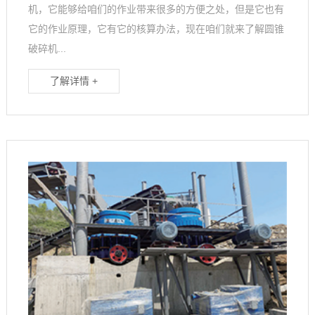
机，它能够给咱们的作业带来很多的方便之处，但是它也有
它的作业原理，它有它的核算办法，现在咱们就来了解圆锥
破碎机...
了解详情 +