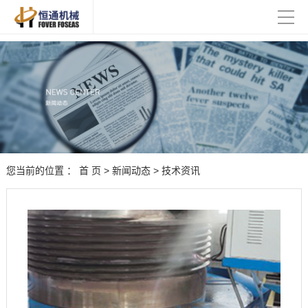
您当前的位置 ：
首 页
>
新闻动态
>
技术资讯