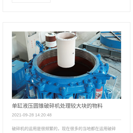
单缸液压圆锥破碎机处理较大块的物料
2021-09-28 14:20:48
破碎机的运用是很频繁的，现在很多的当地都在运用破碎