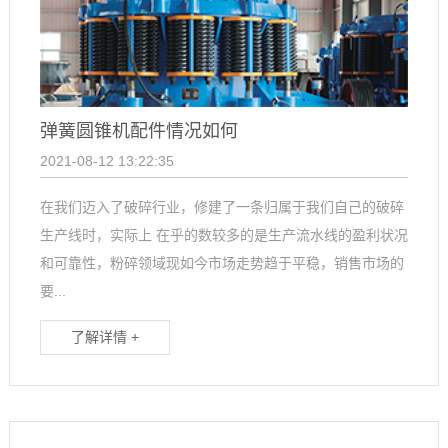
弹簧圆锥机配件情况如何
2021-08-12 13:22:35
在我们迈入了破碎行业，修建了一条归属于我们自己的破碎
生产线时，实际上 在乎的数较多的是生产流水线的盈利状况
和可靠性，粉碎领域现如今市场走势趋于平稳，销售市场的
要...
了解详情 +