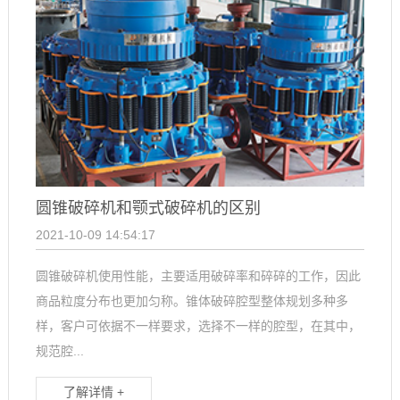
圆锥破碎机和颚式破碎机的区别
2021-10-09 14:54:17
圆锥破碎机使用性能，主要适用破碎率和碎碎的工作，因此
商品粒度分布也更加匀称。锥体破碎腔型整体规划多种多
样，客户可依据不一样要求，选择不一样的腔型，在其中，
规范腔...
了解详情 +