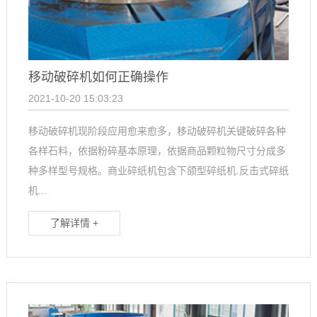
移动破碎机如何正确操作
2021-10-20 15:03:23
移动破碎机现阶段应用愈来愈多，移动破碎机关键破碎各种
各样石料，依据粉碎基本原理，依据商品颗粒物尺寸分成多
种多样型号规格。商业碎纸机包含下颌型碎纸机.反击式碎纸
机...
了解详情 +