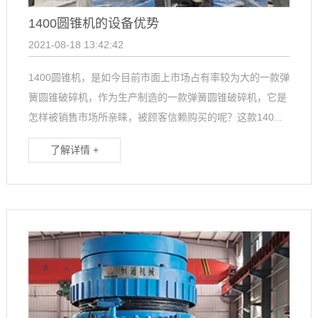
1400圆锥机的设备优势
2021-08-18 13:42:42
1400圆锥机，是如今目前市面上市场占有率较为大的一款弹
簧圆锥破碎机，作为生产制造的一款弹簧圆锥破碎机，它是
怎样被销售市场所亲睐，被顾客信赖购买的呢？这款140...
了解详情 +