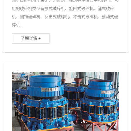
圆锥破碎机用于采矿，为道路，建筑等提供沙子和碎石。常
用的破碎机类型有颚式破碎机、旋回式破碎机、锤式破碎
机、圆锥破碎机、反击式破碎机、冲击式破碎机、移动式破
碎机...
了解详情 +