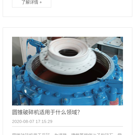
了解详情 +
圆锥破碎机适用于什么领域？
2020-08-07 17:15:29