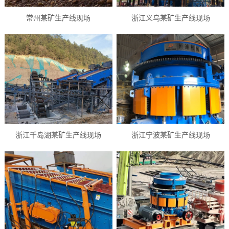
常州某矿生产线现场
浙江义乌某矿生产线现场
浙江千岛湖某矿生产线现场
浙江宁波某矿生产线现场