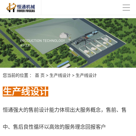
您当前的位置 ：
首 页
>
生产线设计
>
生产线设计
生产线设计
恒通强大的售前设计能力体现出大服务概念，售前、售
中、售后良性循环以高效的服务理念回报客户